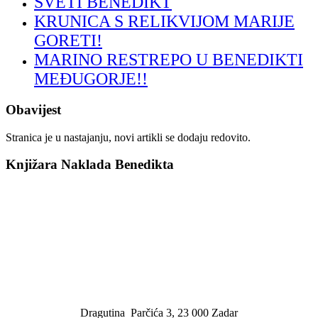
SVETI BENEDIKT
KRUNICA S RELIKVIJOM MARIJE
GORETI!
MARINO RESTREPO U BENEDIKTI
MEĐUGORJE!!
Obavijest
Stranica je u nastajanju, novi artikli se dodaju redovito.
Knjižara Naklada Benedikta
Dragutina Parčića 3, 23 000 Zadar