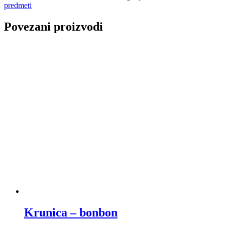
predmeti
Povezani proizvodi
Krunica – bonbon