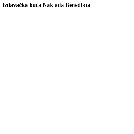
Izdavačka kuća Naklada Benedikta