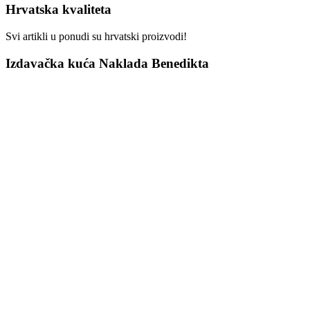
Hrvatska kvaliteta
Svi artikli u ponudi su hrvatski proizvodi!
Izdavačka kuća Naklada Benedikta