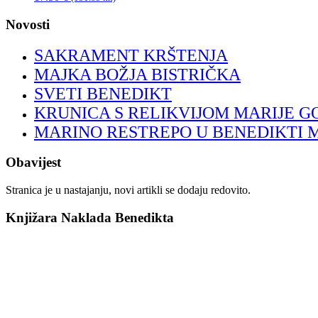
Novosti
SAKRAMENT KRŠTENJA
MAJKA BOŽJA BISTRIČKA
SVETI BENEDIKT
KRUNICA S RELIKVIJOM MARIJE G
MARINO RESTREPO U BENEDIKTI 
Obavijest
Stranica je u nastajanju, novi artikli se dodaju redovito.
Knjižara Naklada Benedikta