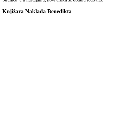
Knjižara Naklada Benedikta