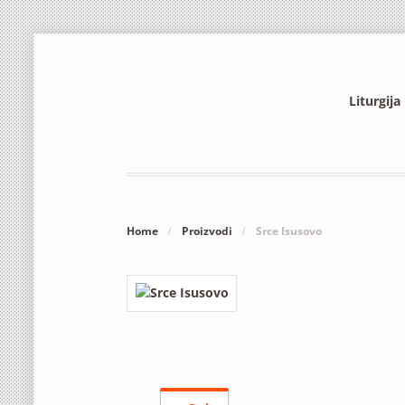
Liturgija
Home
/
Proizvodi
/
Srce Isusovo