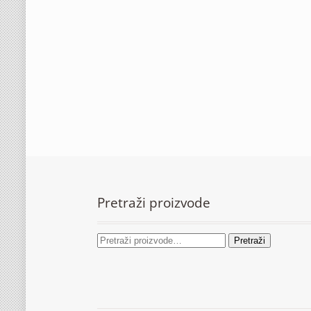
Pretraži proizvode
Pretraži