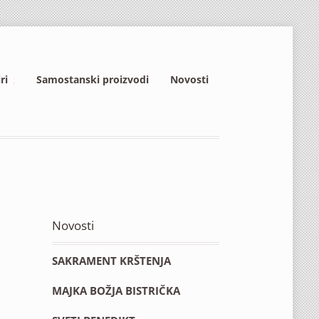
ri
Samostanski proizvodi
Novosti
Novosti
SAKRAMENT KRŠTENJA
MAJKA BOŽJA BISTRIČKA