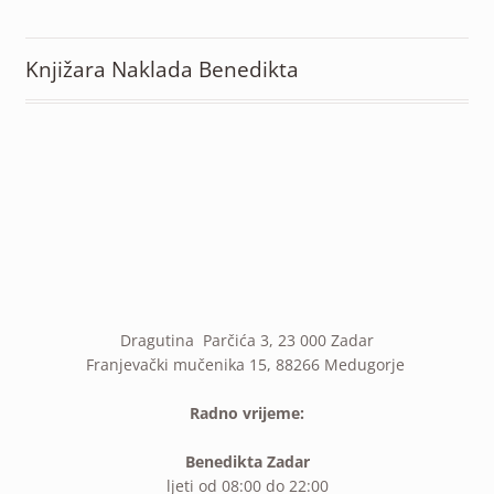
Knjižara Naklada Benedikta
Dragutina Parčića 3, 23 000 Zadar
Franjevački mučenika 15, 88266 Medugorje
Radno vrijeme:
Benedikta Zadar
ljeti od 08:00 do 22:00