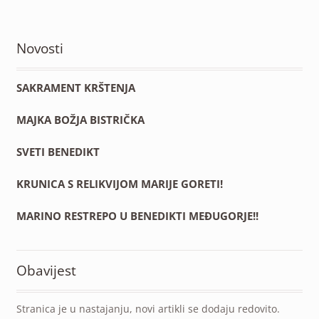
Novosti
SAKRAMENT KRŠTENJA
MAJKA BOŽJA BISTRIČKA
SVETI BENEDIKT
KRUNICA S RELIKVIJOM MARIJE GORETI!
MARINO RESTREPO U BENEDIKTI MEĐUGORJE!!
Obavijest
Stranica je u nastajanju, novi artikli se dodaju redovito.