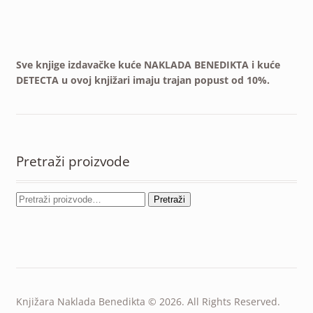
Sve knjige izdavačke kuće NAKLADA BENEDIKTA i kuće
DETECTA u ovoj knjižari imaju trajan popust od 10%.
Pretraži proizvode
Pretraži
Knjižara Naklada Benedikta © 2026. All Rights Reserved.