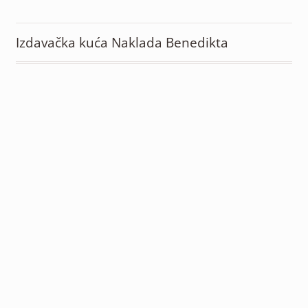
Izdavačka kuća Naklada Benedikta