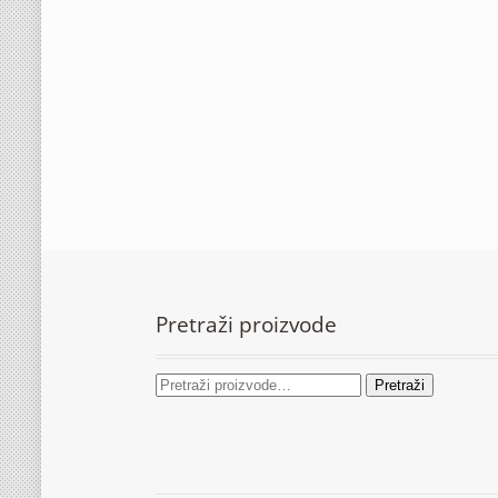
Pretraži proizvode
Pretraži