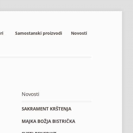
ri
Samostanski proizvodi
Novosti
Novosti
SAKRAMENT KRŠTENJA
MAJKA BOŽJA BISTRIČKA