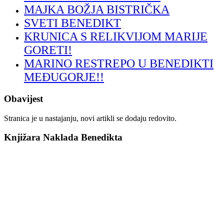
MAJKA BOŽJA BISTRIČKA
SVETI BENEDIKT
KRUNICA S RELIKVIJOM MARIJE
GORETI!
MARINO RESTREPO U BENEDIKTI
MEĐUGORJE!!
Obavijest
Stranica je u nastajanju, novi artikli se dodaju redovito.
Knjižara Naklada Benedikta