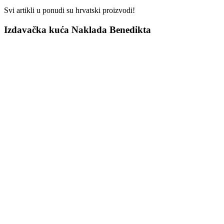
Svi artikli u ponudi su hrvatski proizvodi!
Izdavačka kuća Naklada Benedikta