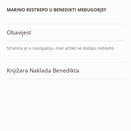
MARINO RESTREPO U BENEDIKTI MEĐUGORJE!!
Obavijest
Stranica je u nastajanju, novi artikli se dodaju redovito.
Knjižara Naklada Benedikta