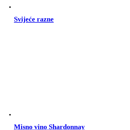
Svijeće razne
Misno vino Shardonnay