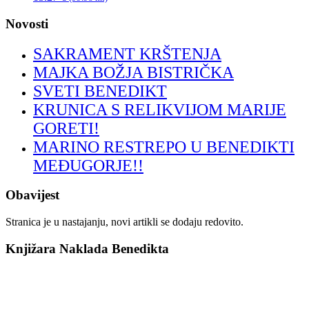
Novosti
SAKRAMENT KRŠTENJA
MAJKA BOŽJA BISTRIČKA
SVETI BENEDIKT
KRUNICA S RELIKVIJOM MARIJE
GORETI!
MARINO RESTREPO U BENEDIKTI
MEĐUGORJE!!
Obavijest
Stranica je u nastajanju, novi artikli se dodaju redovito.
Knjižara Naklada Benedikta