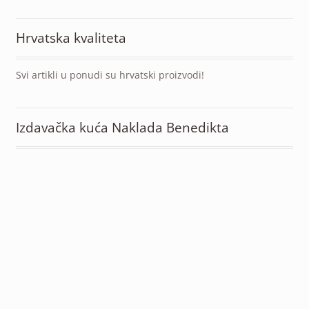
Hrvatska kvaliteta
Svi artikli u ponudi su hrvatski proizvodi!
Izdavačka kuća Naklada Benedikta