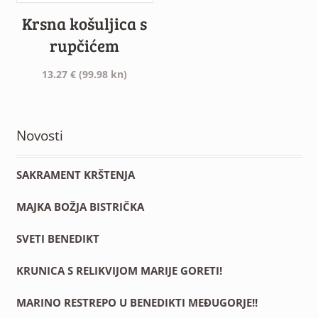
Krsna košuljica s
rupčićem
13.27
€
(99.98 kn)
Novosti
SAKRAMENT KRŠTENJA
MAJKA BOŽJA BISTRIČKA
SVETI BENEDIKT
KRUNICA S RELIKVIJOM MARIJE GORETI!
MARINO RESTREPO U BENEDIKTI MEĐUGORJE!!