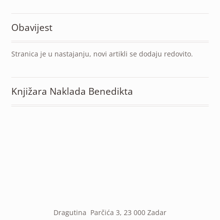
Obavijest
Stranica je u nastajanju, novi artikli se dodaju redovito.
Knjižara Naklada Benedikta
Dragutina Parčića 3, 23 000 Zadar