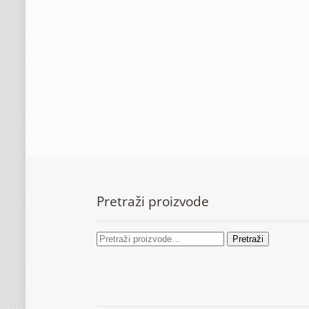
Pretraži proizvode
Pretraži