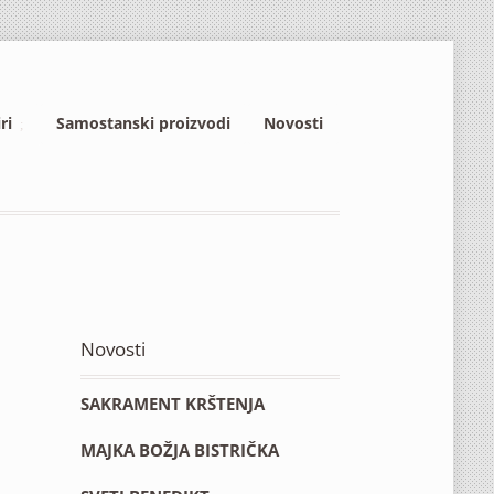
ri
Samostanski proizvodi
Novosti
Novosti
SAKRAMENT KRŠTENJA
MAJKA BOŽJA BISTRIČKA