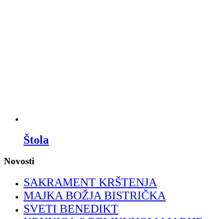
Štola
Novosti
SAKRAMENT KRŠTENJA
MAJKA BOŽJA BISTRIČKA
SVETI BENEDIKT