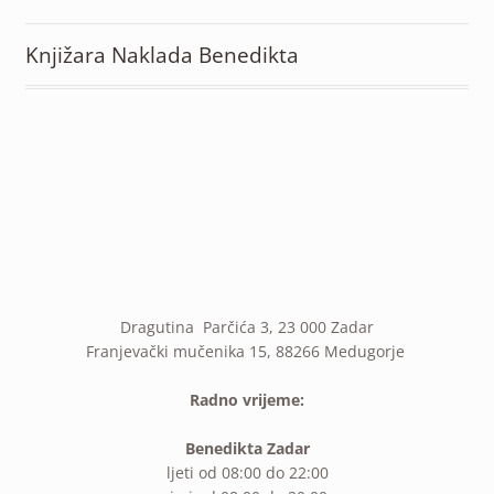
Knjižara Naklada Benedikta
Dragutina Parčića 3, 23 000 Zadar
Franjevački mučenika 15, 88266 Medugorje
Radno vrijeme:
Benedikta Zadar
ljeti od 08:00 do 22:00