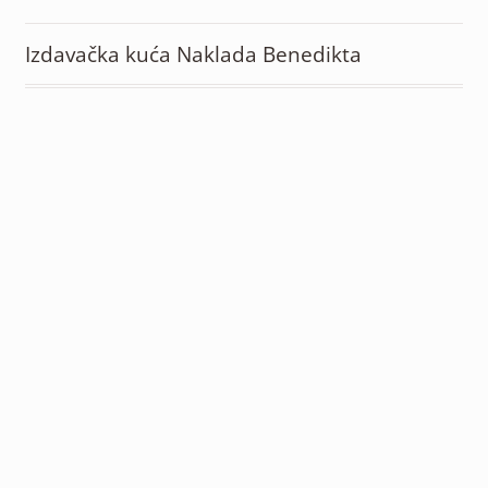
Izdavačka kuća Naklada Benedikta