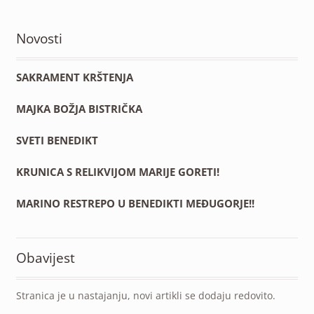
Novosti
SAKRAMENT KRŠTENJA
MAJKA BOŽJA BISTRIČKA
SVETI BENEDIKT
KRUNICA S RELIKVIJOM MARIJE GORETI!
MARINO RESTREPO U BENEDIKTI MEĐUGORJE!!
Obavijest
Stranica je u nastajanju, novi artikli se dodaju redovito.