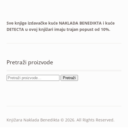
Sve knjige izdavačke kuće NAKLADA BENEDIKTA i kuće
DETECTA u ovoj knjižari imaju trajan popust od 10%.
Pretraži proizvode
Pretraži
Knjižara Naklada Benedikta © 2026. All Rights Reserved.