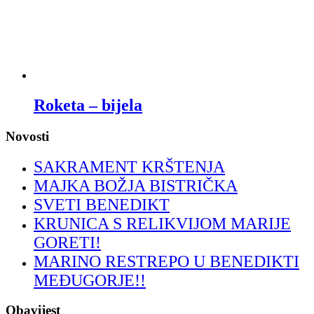
Roketa – bijela
Novosti
SAKRAMENT KRŠTENJA
MAJKA BOŽJA BISTRIČKA
SVETI BENEDIKT
KRUNICA S RELIKVIJOM MARIJE
GORETI!
MARINO RESTREPO U BENEDIKTI
MEĐUGORJE!!
Obavijest