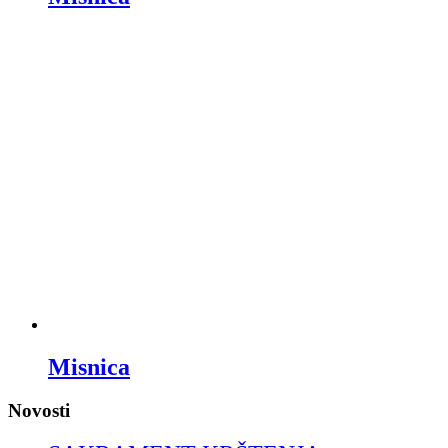
Misnica
Novosti