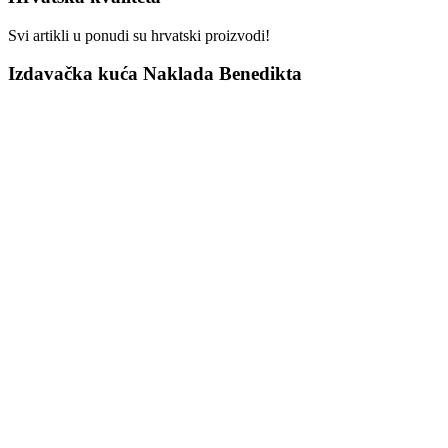
Svi artikli u ponudi su hrvatski proizvodi!
Izdavačka kuća Naklada Benedikta