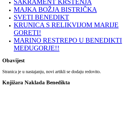
SAKRAMENT KRŠTENJA
MAJKA BOŽJA BISTRIČKA
SVETI BENEDIKT
KRUNICA S RELIKVIJOM MARIJE
GORETI!
MARINO RESTREPO U BENEDIKTI
MEĐUGORJE!!
Obavijest
Stranica je u nastajanju, novi artikli se dodaju redovito.
Knjižara Naklada Benedikta