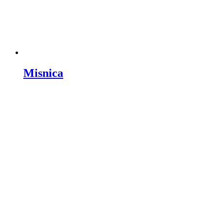
Misnica