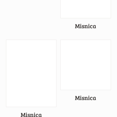
Misnica
Misnica
Misnica