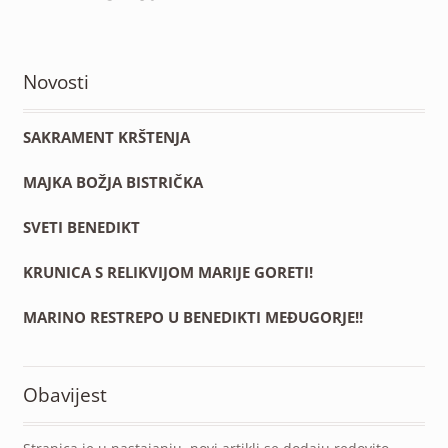
Novosti
SAKRAMENT KRŠTENJA
MAJKA BOŽJA BISTRIČKA
SVETI BENEDIKT
KRUNICA S RELIKVIJOM MARIJE GORETI!
MARINO RESTREPO U BENEDIKTI MEĐUGORJE!!
Obavijest