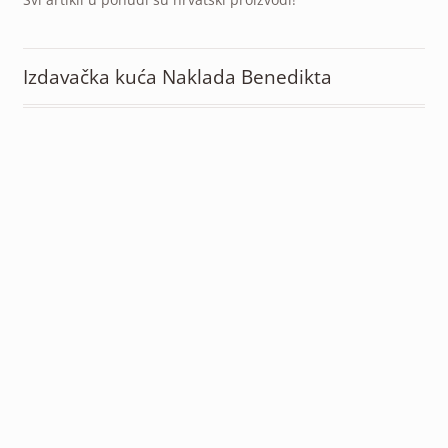
Izdavačka kuća Naklada Benedikta