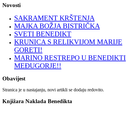
Novosti
SAKRAMENT KRŠTENJA
MAJKA BOŽJA BISTRIČKA
SVETI BENEDIKT
KRUNICA S RELIKVIJOM MARIJE
GORETI!
MARINO RESTREPO U BENEDIKTI
MEĐUGORJE!!
Obavijest
Stranica je u nastajanju, novi artikli se dodaju redovito.
Knjižara Naklada Benedikta