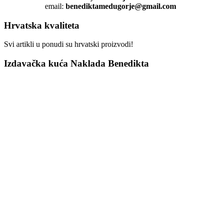
email:
benediktamedugorje@gmail.com
Hrvatska kvaliteta
Svi artikli u ponudi su hrvatski proizvodi!
Izdavačka kuća Naklada Benedikta