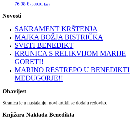
76.98
€
(580.01 kn)
Novosti
SAKRAMENT KRŠTENJA
MAJKA BOŽJA BISTRIČKA
SVETI BENEDIKT
KRUNICA S RELIKVIJOM MARIJE
GORETI!
MARINO RESTREPO U BENEDIKTI
MEĐUGORJE!!
Obavijest
Stranica je u nastajanju, novi artikli se dodaju redovito.
Knjižara Naklada Benedikta