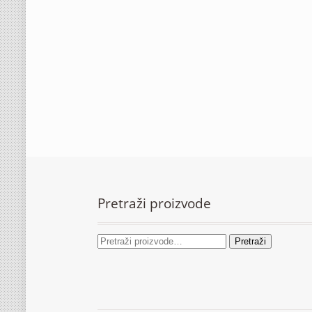
Pretraži proizvode
Pretraži