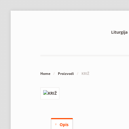
Liturgija
Home
/
Proizvodi
/
KRIŽ
Opis