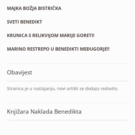
MAJKA BOŽJA BISTRIČKA
SVETI BENEDIKT
KRUNICA S RELIKVIJOM MARIJE GORETI!
MARINO RESTREPO U BENEDIKTI MEĐUGORJE!!
Obavijest
Stranica je u nastajanju, novi artikli se dodaju redovito.
Knjižara Naklada Benedikta