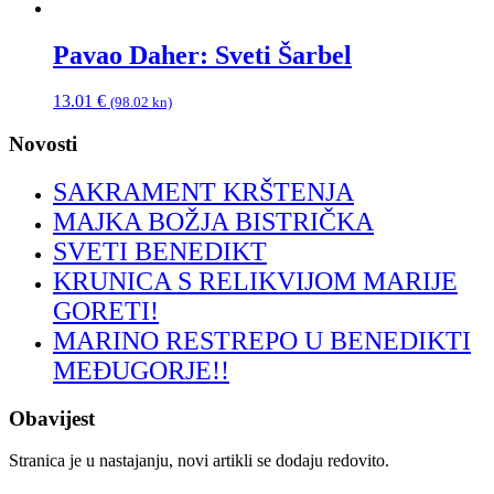
Pavao Daher: Sveti Šarbel
13.01
€
(98.02 kn)
Novosti
SAKRAMENT KRŠTENJA
MAJKA BOŽJA BISTRIČKA
SVETI BENEDIKT
KRUNICA S RELIKVIJOM MARIJE
GORETI!
MARINO RESTREPO U BENEDIKTI
MEĐUGORJE!!
Obavijest
Stranica je u nastajanju, novi artikli se dodaju redovito.