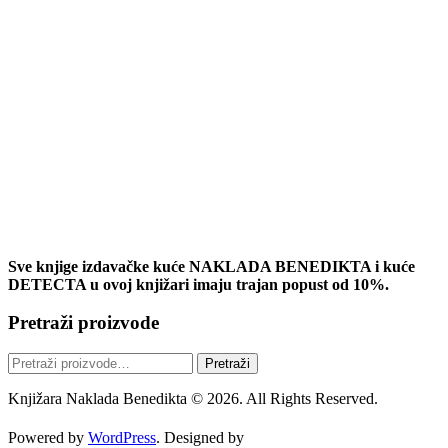
Sve knjige izdavačke kuće NAKLADA BENEDIKTA i kuće
DETECTA u ovoj knjižari imaju trajan popust od 10%.
Pretraži proizvode
Pretraži:
Pretraži
Knjižara Naklada Benedikta © 2026. All Rights Reserved.
Powered by
WordPress
. Designed by