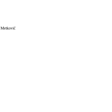
a Metković