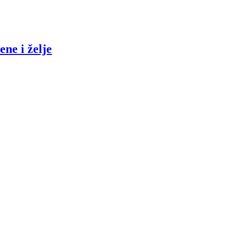
ene i želje