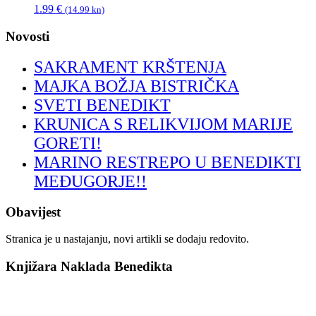
1.99
€
(14.99 kn)
Novosti
SAKRAMENT KRŠTENJA
MAJKA BOŽJA BISTRIČKA
SVETI BENEDIKT
KRUNICA S RELIKVIJOM MARIJE
GORETI!
MARINO RESTREPO U BENEDIKTI
MEĐUGORJE!!
Obavijest
Stranica je u nastajanju, novi artikli se dodaju redovito.
Knjižara Naklada Benedikta