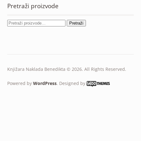
Pretraži proizvode
Pretraži
Knjižara Naklada Benedikta © 2026. All Rights Reserved.
Powered by
WordPress
. Designed by