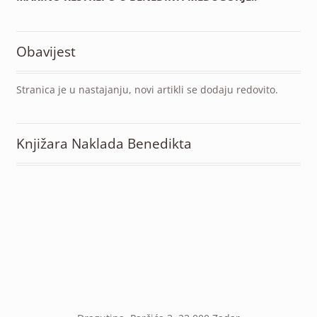
Obavijest
Stranica je u nastajanju, novi artikli se dodaju redovito.
Knjižara Naklada Benedikta