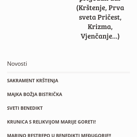
(Krštenje, Prva
sveta Pričest,
Krizma,
Vjenčanje…)
Novosti
SAKRAMENT KRŠTENJA
MAJKA BOŽJA BISTRIČKA
SVETI BENEDIKT
KRUNICA S RELIKVIJOM MARIJE GORETI!
MARINO RESTREPO U BENEDIKTI MEĐUGORJE!!