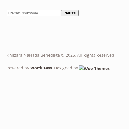
Pretraži
Knjižara Naklada Benedikta © 2026. All Rights Reserved.
Powered by
WordPress
. Designed by