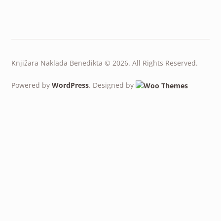
Knjižara Naklada Benedikta © 2026. All Rights Reserved.
Powered by
WordPress
. Designed by