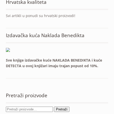
Hrvatska kvaliteta
Svi artikli u ponudi su hrvatski proizvodi!
Izdavačka kuća Naklada Benedikta
Sve knjige izdavačke kuće NAKLADA BENEDIKTA i kuće
DETECTA u ovoj knjižari imaju trajan popust od 10%.
Pretraži proizvode
Pretraži