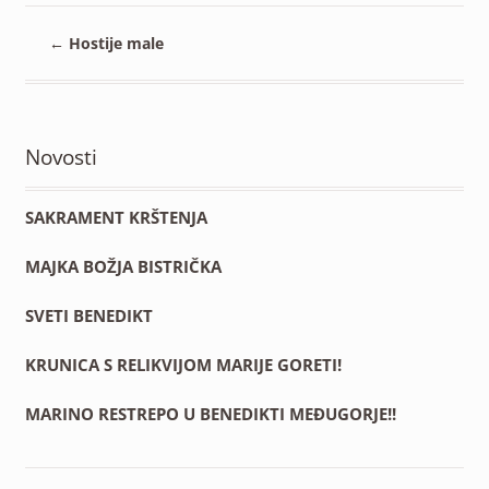
←
Hostije male
Novosti
SAKRAMENT KRŠTENJA
MAJKA BOŽJA BISTRIČKA
SVETI BENEDIKT
KRUNICA S RELIKVIJOM MARIJE GORETI!
MARINO RESTREPO U BENEDIKTI MEĐUGORJE!!