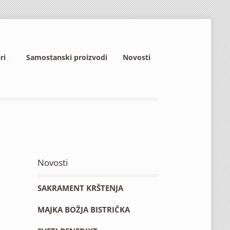
ri
Samostanski proizvodi
Novosti
Novosti
SAKRAMENT KRŠTENJA
MAJKA BOŽJA BISTRIČKA