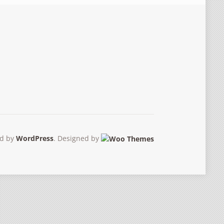
d by
WordPress
. Designed by