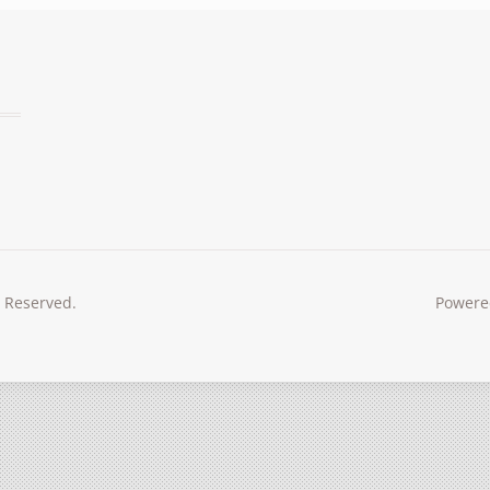
s Reserved.
Powere