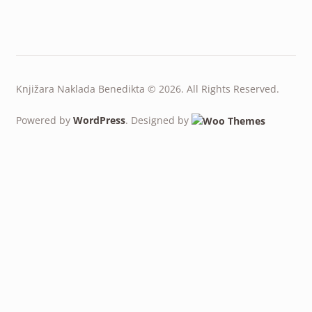
Knjižara Naklada Benedikta © 2026. All Rights Reserved.
Powered by
WordPress
. Designed by