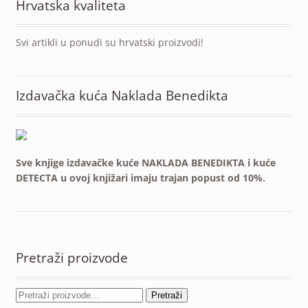
Hrvatska kvaliteta
Svi artikli u ponudi su hrvatski proizvodi!
Izdavačka kuća Naklada Benedikta
Sve knjige izdavačke kuće NAKLADA BENEDIKTA i kuće
DETECTA u ovoj knjižari imaju trajan popust od 10%.
Pretraži proizvode
Pretraži