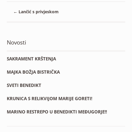
←
Lančić s privjeskom
Novosti
SAKRAMENT KRŠTENJA
MAJKA BOŽJA BISTRIČKA
SVETI BENEDIKT
KRUNICA S RELIKVIJOM MARIJE GORETI!
MARINO RESTREPO U BENEDIKTI MEĐUGORJE!!