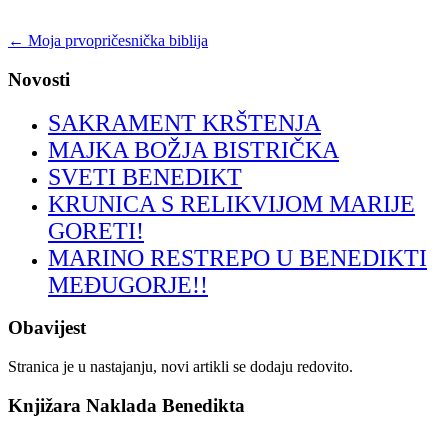
←
Moja prvopričesnička biblija
Novosti
SAKRAMENT KRŠTENJA
MAJKA BOŽJA BISTRIČKA
SVETI BENEDIKT
KRUNICA S RELIKVIJOM MARIJE
GORETI!
MARINO RESTREPO U BENEDIKTI
MEĐUGORJE!!
Obavijest
Stranica je u nastajanju, novi artikli se dodaju redovito.
Knjižara Naklada Benedikta