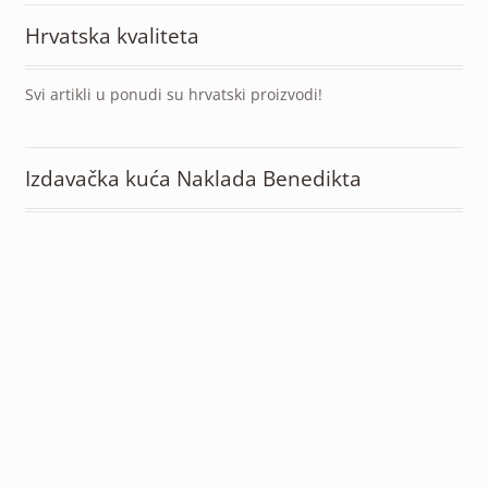
Hrvatska kvaliteta
Svi artikli u ponudi su hrvatski proizvodi!
Izdavačka kuća Naklada Benedikta