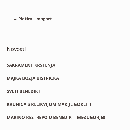
←
Pločica – magnet
Novosti
SAKRAMENT KRŠTENJA
MAJKA BOŽJA BISTRIČKA
SVETI BENEDIKT
KRUNICA S RELIKVIJOM MARIJE GORETI!
MARINO RESTREPO U BENEDIKTI MEĐUGORJE!!