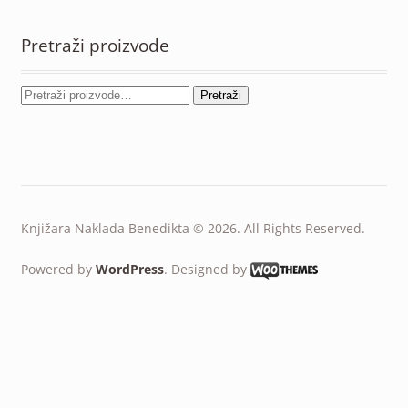
Pretraži proizvode
Pretraži
Knjižara Naklada Benedikta © 2026. All Rights Reserved.
Powered by
WordPress
. Designed by