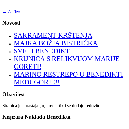
←
Anđeo
Novosti
SAKRAMENT KRŠTENJA
MAJKA BOŽJA BISTRIČKA
SVETI BENEDIKT
KRUNICA S RELIKVIJOM MARIJE
GORETI!
MARINO RESTREPO U BENEDIKTI
MEĐUGORJE!!
Obavijest
Stranica je u nastajanju, novi artikli se dodaju redovito.
Knjižara Naklada Benedikta