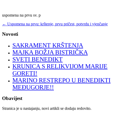
uspomena na prvu sv. p
←
Uspomena na prvu: krštenje, prvu pričest, potvrdu i vjenčanje
Novosti
SAKRAMENT KRŠTENJA
MAJKA BOŽJA BISTRIČKA
SVETI BENEDIKT
KRUNICA S RELIKVIJOM MARIJE
GORETI!
MARINO RESTREPO U BENEDIKTI
MEĐUGORJE!!
Obavijest
Stranica je u nastajanju, novi artikli se dodaju redovito.