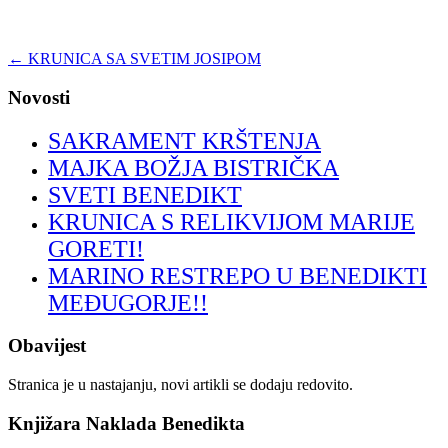
←
KRUNICA SA SVETIM JOSIPOM
Novosti
SAKRAMENT KRŠTENJA
MAJKA BOŽJA BISTRIČKA
SVETI BENEDIKT
KRUNICA S RELIKVIJOM MARIJE
GORETI!
MARINO RESTREPO U BENEDIKTI
MEĐUGORJE!!
Obavijest
Stranica je u nastajanju, novi artikli se dodaju redovito.
Knjižara Naklada Benedikta