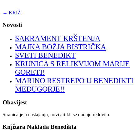
←
KRIŽ
Novosti
SAKRAMENT KRŠTENJA
MAJKA BOŽJA BISTRIČKA
SVETI BENEDIKT
KRUNICA S RELIKVIJOM MARIJE
GORETI!
MARINO RESTREPO U BENEDIKTI
MEĐUGORJE!!
Obavijest
Stranica je u nastajanju, novi artikli se dodaju redovito.
Knjižara Naklada Benedikta