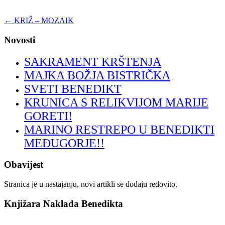
←
KRIŽ – MOZAIK
Novosti
SAKRAMENT KRŠTENJA
MAJKA BOŽJA BISTRIČKA
SVETI BENEDIKT
KRUNICA S RELIKVIJOM MARIJE
GORETI!
MARINO RESTREPO U BENEDIKTI
MEĐUGORJE!!
Obavijest
Stranica je u nastajanju, novi artikli se dodaju redovito.
Knjižara Naklada Benedikta