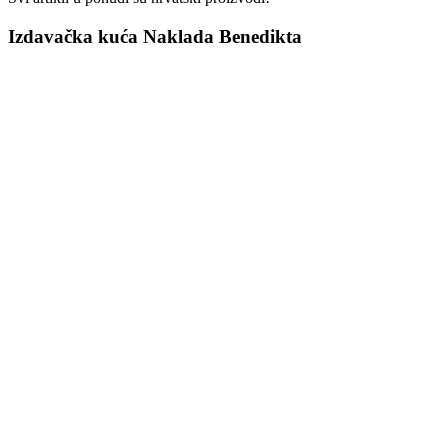
Izdavačka kuća Naklada Benedikta