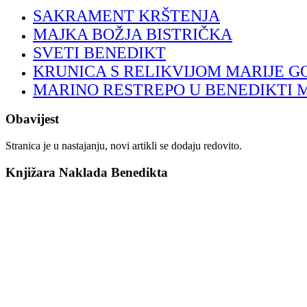
SAKRAMENT KRŠTENJA
MAJKA BOŽJA BISTRIČKA
SVETI BENEDIKT
KRUNICA S RELIKVIJOM MARIJE G
MARINO RESTREPO U BENEDIKTI 
Obavijest
Stranica je u nastajanju, novi artikli se dodaju redovito.
Knjižara Naklada Benedikta