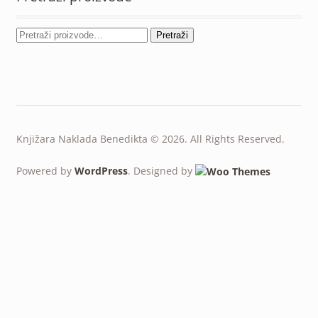
Pretraži
Knjižara Naklada Benedikta © 2026. All Rights Reserved.
Powered by
WordPress
. Designed by