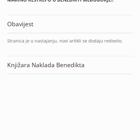
Obavijest
Stranica je u nastajanju, novi artikli se dodaju redovito.
Knjižara Naklada Benedikta