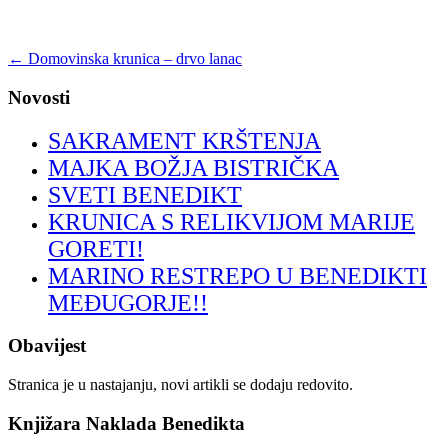
←
Domovinska krunica – drvo lanac
Novosti
SAKRAMENT KRŠTENJA
MAJKA BOŽJA BISTRIČKA
SVETI BENEDIKT
KRUNICA S RELIKVIJOM MARIJE
GORETI!
MARINO RESTREPO U BENEDIKTI
MEĐUGORJE!!
Obavijest
Stranica je u nastajanju, novi artikli se dodaju redovito.
Knjižara Naklada Benedikta