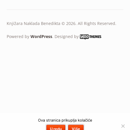
Knjižara Naklada Benedikta © 2026. All Rights Reserved.
Powered by
WordPress
. Designed by
Ova stranica prikuplja kolačiće
U redu
Više