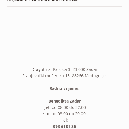
Dragutina Parčića 3, 23 000 Zadar
Franjevački mučenika 15, 88266 Medugorje
Radno vrijeme:
Benedikta Zadar
ljeti od 08:00 do 22:00
zimi od 08:00 do 20:00.
Tel:
098 6181 36