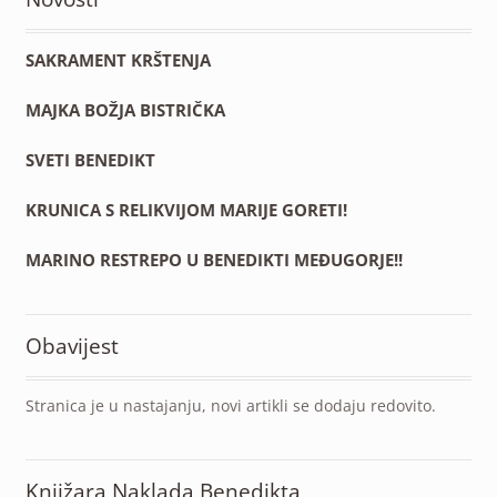
SAKRAMENT KRŠTENJA
MAJKA BOŽJA BISTRIČKA
SVETI BENEDIKT
KRUNICA S RELIKVIJOM MARIJE GORETI!
MARINO RESTREPO U BENEDIKTI MEĐUGORJE!!
Obavijest
Stranica je u nastajanju, novi artikli se dodaju redovito.
Knjižara Naklada Benedikta