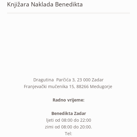
Knjižara Naklada Benedikta
Dragutina Parčića 3, 23 000 Zadar
Franjevački mučenika 15, 88266 Medugorje
Radno vrijeme:
Benedikta Zadar
ljeti od 08:00 do 22:00
zimi od 08:00 do 20:00.
Tel: