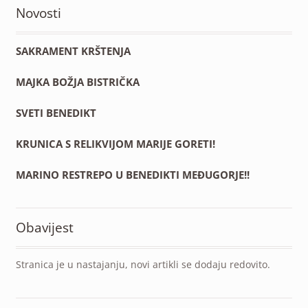
Novosti
SAKRAMENT KRŠTENJA
MAJKA BOŽJA BISTRIČKA
SVETI BENEDIKT
KRUNICA S RELIKVIJOM MARIJE GORETI!
MARINO RESTREPO U BENEDIKTI MEĐUGORJE!!
Obavijest
Stranica je u nastajanju, novi artikli se dodaju redovito.