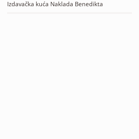
Izdavačka kuća Naklada Benedikta