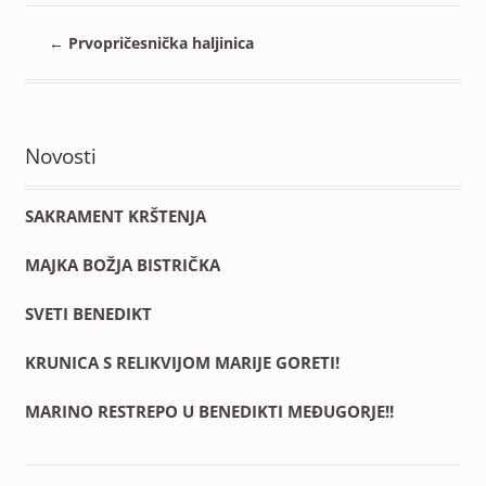
←
Prvopričesnička haljinica
Novosti
SAKRAMENT KRŠTENJA
MAJKA BOŽJA BISTRIČKA
SVETI BENEDIKT
KRUNICA S RELIKVIJOM MARIJE GORETI!
MARINO RESTREPO U BENEDIKTI MEĐUGORJE!!