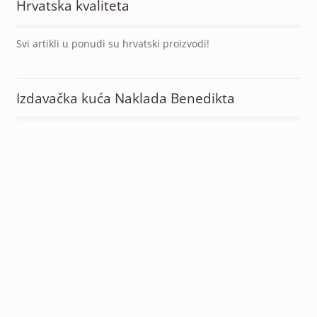
Hrvatska kvaliteta
Svi artikli u ponudi su hrvatski proizvodi!
Izdavačka kuća Naklada Benedikta