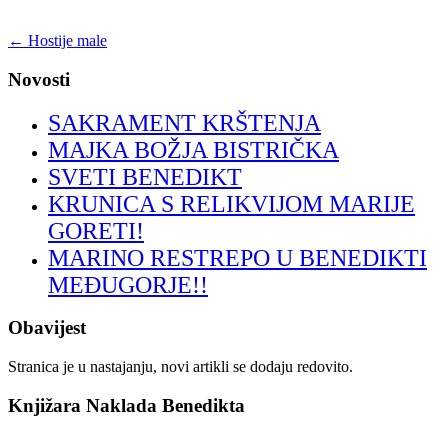
←
Hostije male
Novosti
SAKRAMENT KRŠTENJA
MAJKA BOŽJA BISTRIČKA
SVETI BENEDIKT
KRUNICA S RELIKVIJOM MARIJE
GORETI!
MARINO RESTREPO U BENEDIKTI
MEĐUGORJE!!
Obavijest
Stranica je u nastajanju, novi artikli se dodaju redovito.
Knjižara Naklada Benedikta