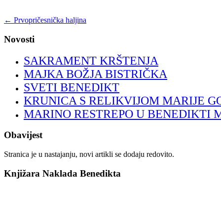
←
Prvopričesnička haljina
Novosti
SAKRAMENT KRŠTENJA
MAJKA BOŽJA BISTRIČKA
SVETI BENEDIKT
KRUNICA S RELIKVIJOM MARIJE G
MARINO RESTREPO U BENEDIKTI 
Obavijest
Stranica je u nastajanju, novi artikli se dodaju redovito.
Knjižara Naklada Benedikta