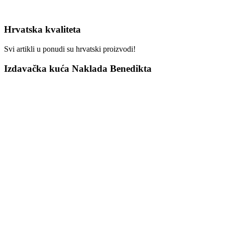
Hrvatska kvaliteta
Svi artikli u ponudi su hrvatski proizvodi!
Izdavačka kuća Naklada Benedikta