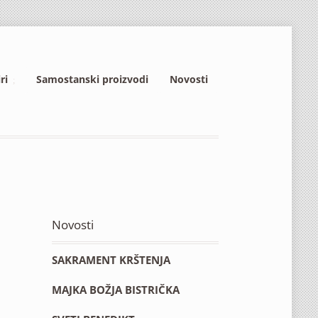
ri
Samostanski proizvodi
Novosti
Novosti
SAKRAMENT KRŠTENJA
MAJKA BOŽJA BISTRIČKA