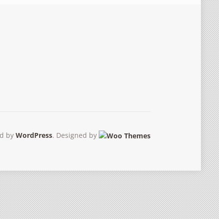
d by
WordPress
. Designed by