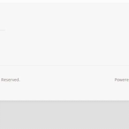
s Reserved.
Powere